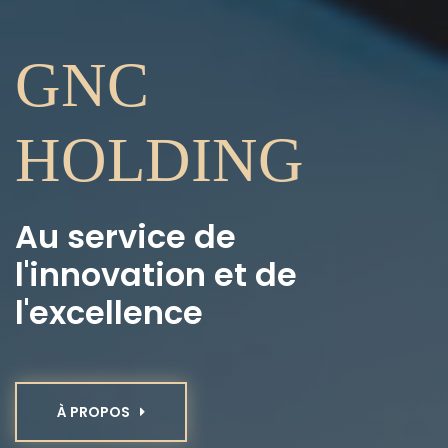
GNC
HOLDING
Au service de
l'innovation et de
l'excellence
À PROPOS